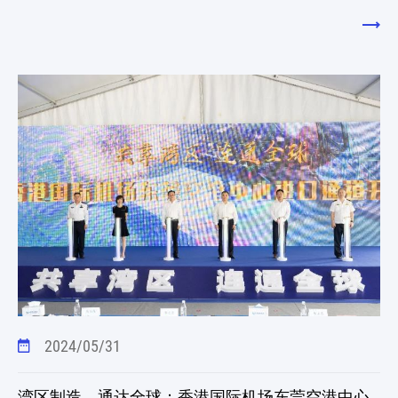
2024/05/31
湾区制造、通达全球：香港国际机场东莞空港中心