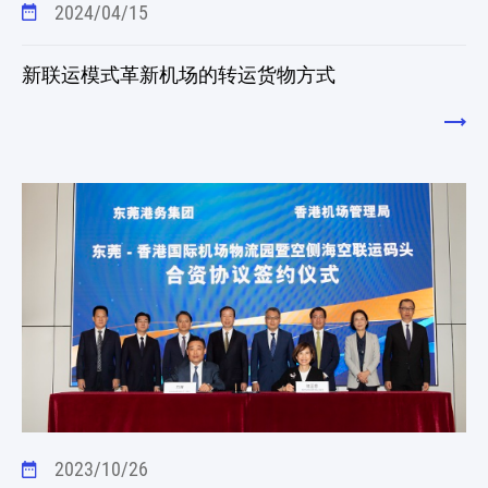
2024/04/15
新联运模式革新机场的转运货物方式
2023/10/26