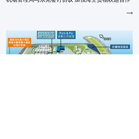
2020/12/03
机场城市发展项目逐步落实 400 亿元蓝图强化国际
航空枢纽功能