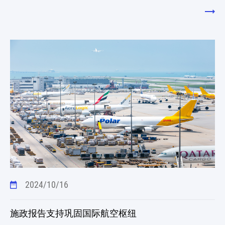
2024/10/16
施政报告支持巩固国际航空枢纽