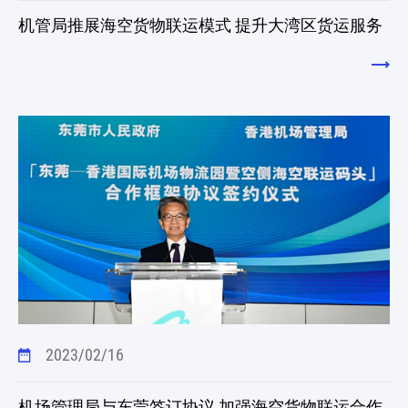
机管局推展海空货物联运模式 提升大湾区货运服务
2023/02/16
机场管理局与东莞签订协议 加强海空货物联运合作