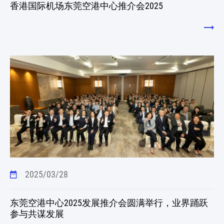
香港国际机场东莞空港中心推介会2025
2025/03/28
东莞空港中心2025发展推介会圆满举行，业界踊跃
参与共谋发展