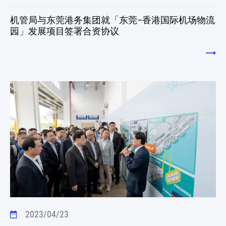
机管局与东莞港务集团就「东莞–香港国际机场物流
园」发展项目签署合资协议
2023/04/23