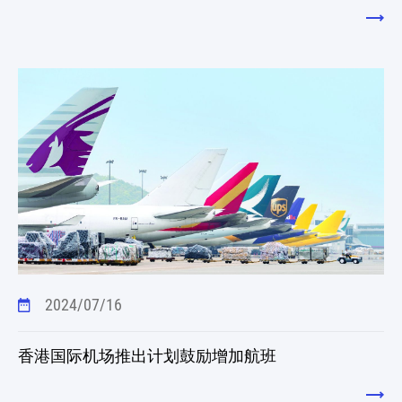
2024/07/16
香港国际机场推出计划鼓励增加航班