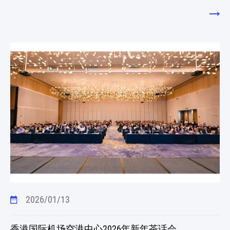
2026/01/13
香港国际机场空港中心2026年新年茶话会