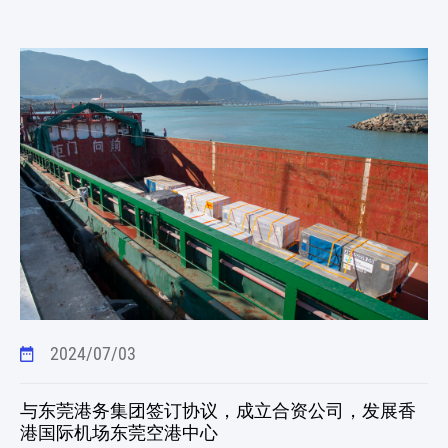
2024/07/03
与东莞港务集团签订协议，成立合资公司，发展香
港国际机场东莞空港中心