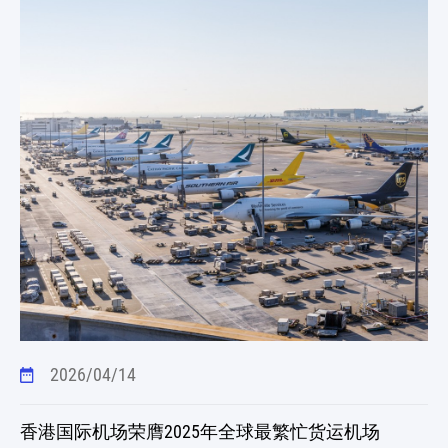
2026/04/14
香港国际机场荣膺2025年全球最繁忙货运机场