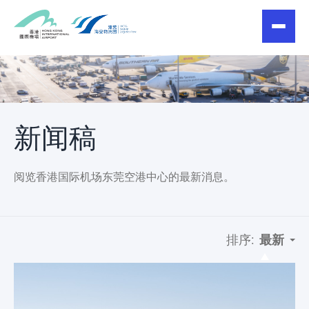
新闻稿
阅览香港国际机场东莞空港中心的最新消息。
排序:
最新