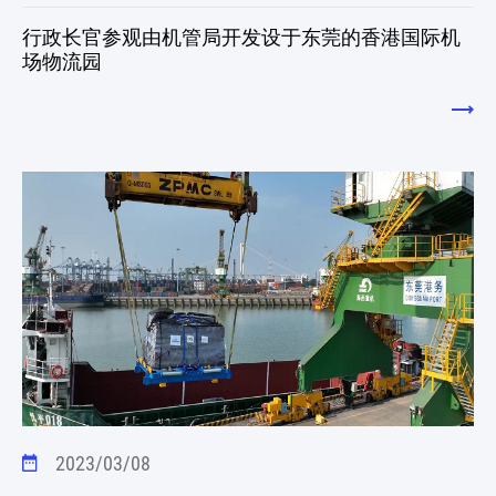
行政长官参观由机管局开发设于东莞的香港国际机
场物流园
2023/03/08