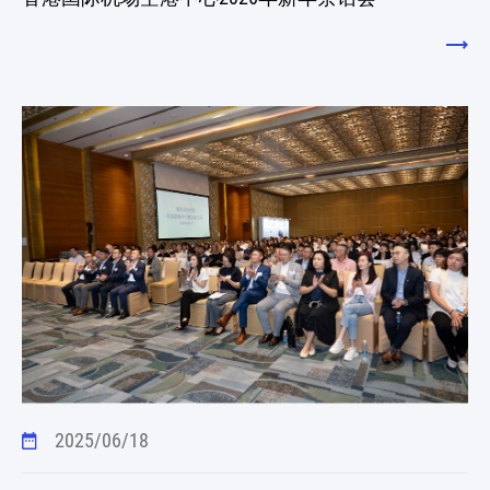
2025/06/18