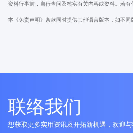
资料行事前，自行查问及核实有关内容或资料。若有
本《免责声明》条款同时提供其他语言版本，如不同
联络我们
想获取更多实用资讯及开拓新机遇，欢迎与