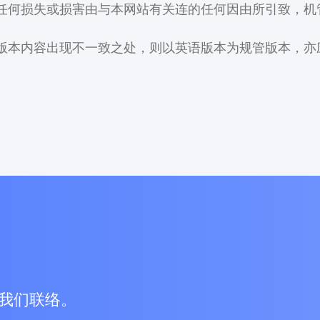
任何损失或损害由与本网站有关连的任何因由所引致，机
版本内容出现不一致之处，则以英语版本为规管版本，亦
我们联络。