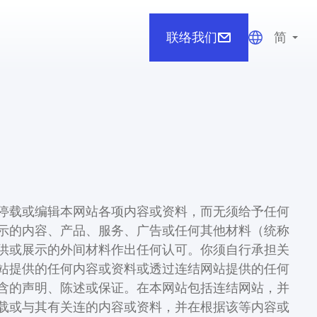
联络我们
简
停载或编辑本网站各项内容或资料，而无须给予任何
示的内容、产品、服务、广告或任何其他材料（统称
供或展示的外间材料作出任何认可。你须自行承担关
站提供的任何内容或资料或透过连结网站提供的任何
含的声明、陈述或保证。在本网站包括连结网站，并
载或与其有关连的内容或资料，并在根据该等内容或