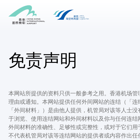
免责声明
本网站所提供的资料只供一般参考之用。香港机场管
理由或通知。本网站提供任何外间网站的连结（「连
「外间材料」）是由他人提供，机管局对该等人士没
于浏览、使用连结网站和外间材料以及你与任何连结
外间材料的准确性、足够性或完整性，或对于它们用
不代表机管局对该等连结网站的提供者或内容作出任